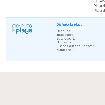
El Caló
Platja 
Platja 
Disfruta la playa
Über uns
Tauchsport
Strandsporte
Nudismus
Fischen auf den Balearen
Blaue Fahnen