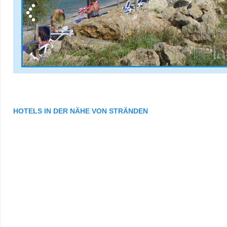
HOTELS IN DER NÄHE VON STRÄNDEN