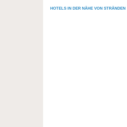
HOTELS IN DER NÄHE VON STRÄNDEN