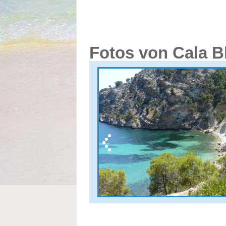
Fotos von Cala B