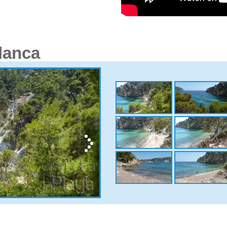
lanca