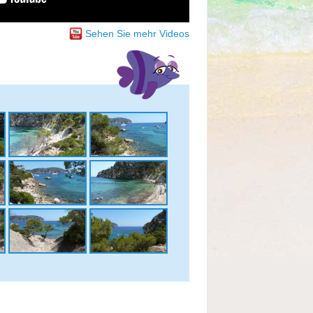
Sehen Sie mehr Videos