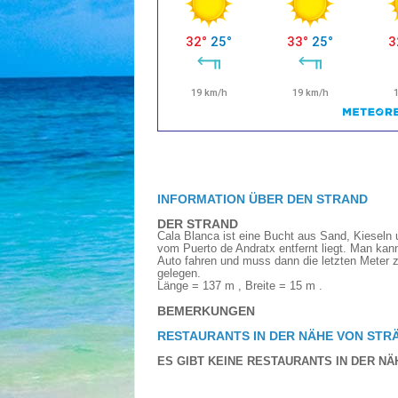
INFORMATION ÜBER DEN STRAND
DER STRAND
Cala Blanca ist eine Bucht aus Sand, Kieseln 
vom Puerto de Andratx entfernt liegt. Man kan
Auto fahren und muss dann die letzten Meter z
gelegen.
Länge = 137 m , Breite = 15 m .
BEMERKUNGEN
RESTAURANTS IN DER NÄHE VON STR
ES GIBT KEINE RESTAURANTS IN DER NÄ