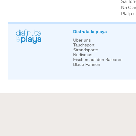
Sa Torr
Na Cla
Platja 
Disfruta la playa
Über uns
Tauchsport
Strandsporte
Nudismus
Fischen auf den Balearen
Blaue Fahnen