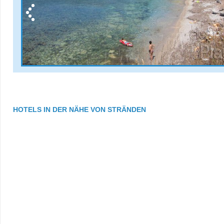
HOTELS IN DER NÄHE VON STRÄNDEN