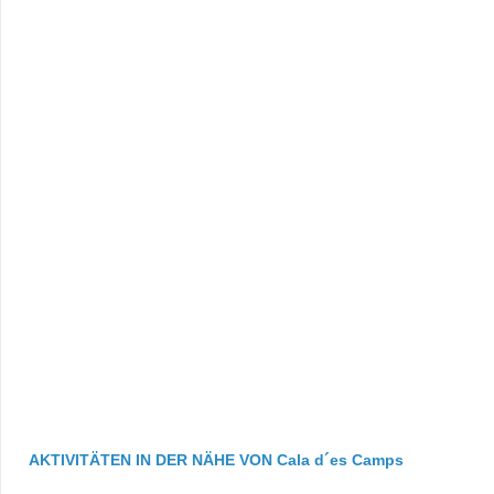
AKTIVITÄTEN IN DER NÄHE VON Cala d´es Camps