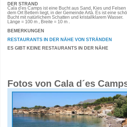
DER STRAND
Cala d'es Camps ist eine Bucht aus Sand, Kies und Felsen 
dem Ort Betlem liegt, in der Gemeinde Artà. Es ist eine sch
Bucht mit natürlichem Schatten und kristallklarem Wasser.
Länge = 100 m , Breite = 10 m .
BEMERKUNGEN
RESTAURANTS IN DER NÄHE VON STRÄNDEN
ES GIBT KEINE RESTAURANTS IN DER NÄHE
Fotos von Cala d´es Camp