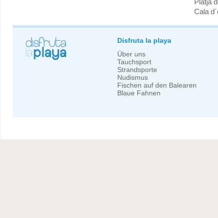
Platja 
Cala d
Disfruta la playa
Über uns
Tauchsport
Strandsporte
Nudismus
Fischen auf den Balearen
Blaue Fahnen