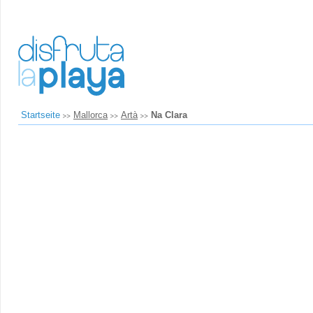
Startseite
Mallorca
Artà
Na Clara