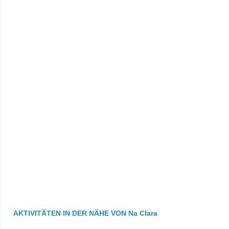
AKTIVITÄTEN IN DER NÄHE VON Na Clara