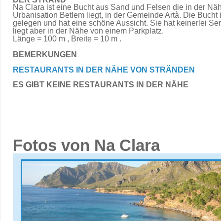
Na Clara ist eine Bucht aus Sand und Felsen die in der Nä
Urbanisation Betlem liegt, in der Gemeinde Artà. Die Bucht i
gelegen und hat eine schöne Aussicht. Sie hat keinerlei Se
liegt aber in der Nähe von einem Parkplatz.
Länge = 100 m , Breite = 10 m .
BEMERKUNGEN
RESTAURANTS IN DER NÄHE VON STRÄNDEN
ES GIBT KEINE RESTAURANTS IN DER NÄHE
Fotos von Na Clara