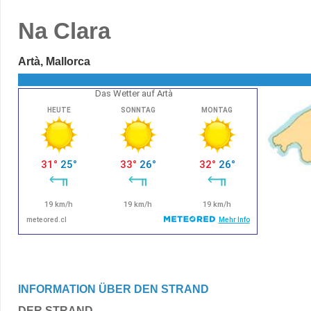
Na Clara
Artà, Mallorca
Das Wetter auf Artà
INFORMATION ÜBER DEN STRAND
DER STRAND