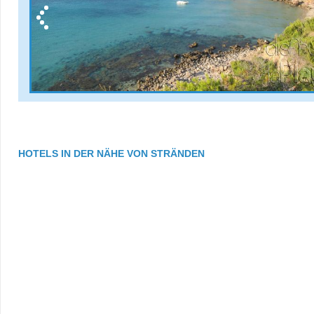
HOTELS IN DER NÄHE VON STRÄNDEN