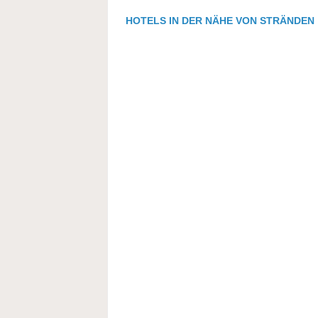
HOTELS IN DER NÄHE VON STRÄNDEN