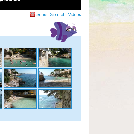
Sehen Sie mehr Videos