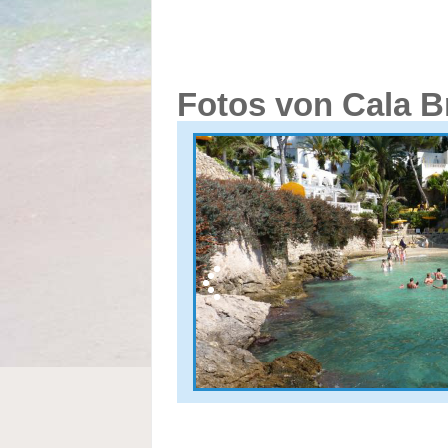
Fotos von Cala B