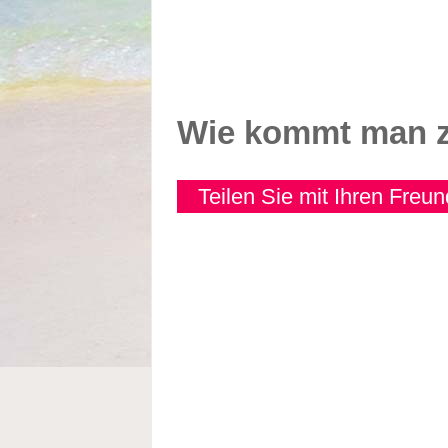
Wie kommt man 
Teilen Sie mit Ihren Freu