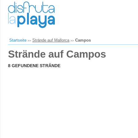
Startseite
Strände auf Mallorca
Campos
Strände auf Campos
8 GEFUNDENE STRÄNDE