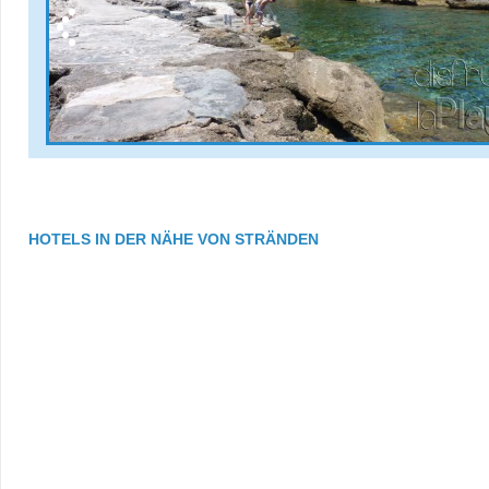
HOTELS IN DER NÄHE VON STRÄNDEN