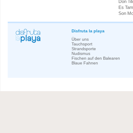
Don Tit
Es Tam
Son Mo
Disfruta la playa
Über uns
Tauchsport
Strandsporte
Nudismus
Fischen auf den Balearen
Blaue Fahnen