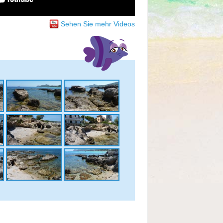
Sehen Sie mehr Videos