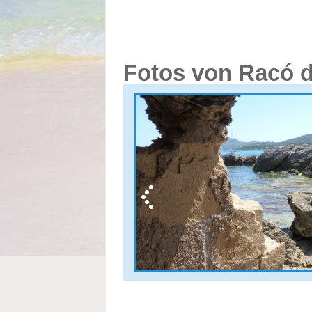
Fotos von Racó d