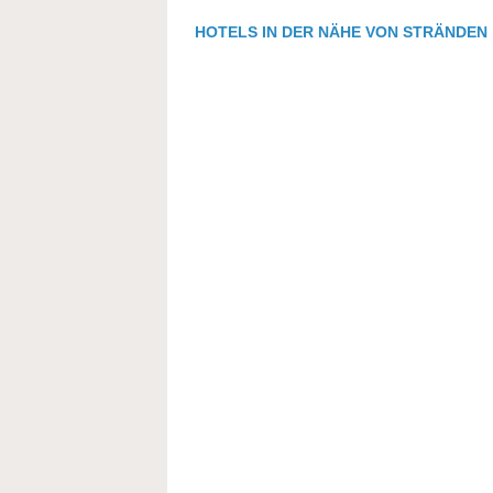
HOTELS IN DER NÄHE VON STRÄNDEN