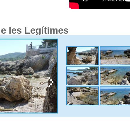
e les Legítimes