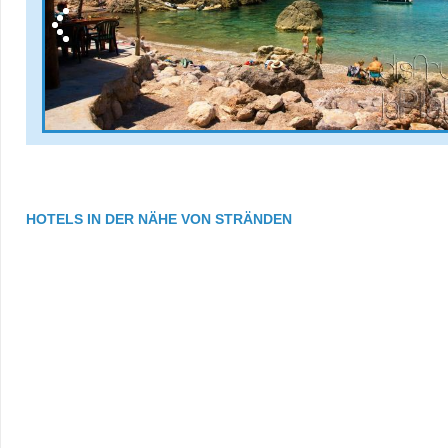
HOTELS IN DER NÄHE VON STRÄNDEN