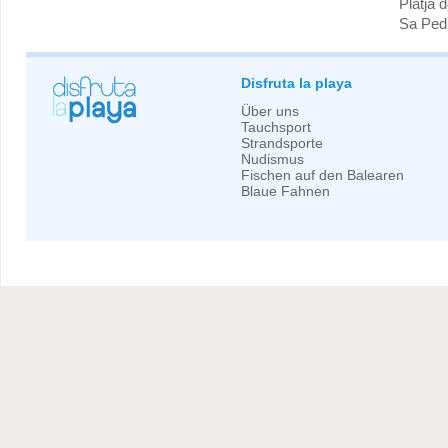
Platja 
Sa Pedr
Disfruta la playa
Über uns
Tauchsport
Strandsporte
Nudismus
Fischen auf den Balearen
Blaue Fahnen