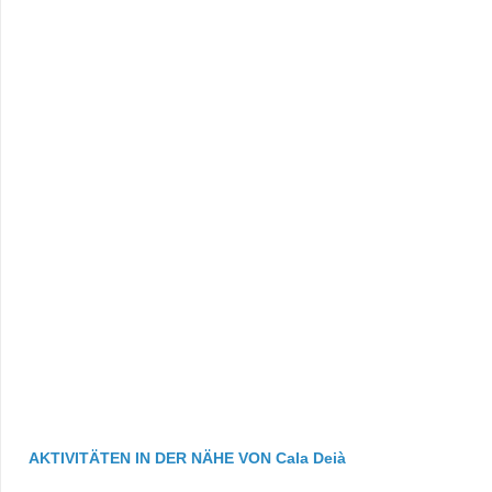
AKTIVITÄTEN IN DER NÄHE VON Cala Deià