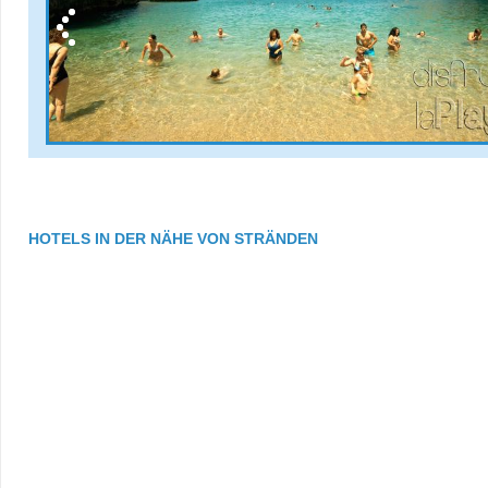
HOTELS IN DER NÄHE VON STRÄNDEN