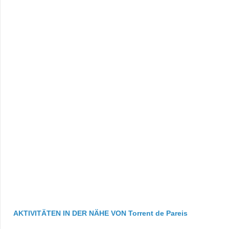
AKTIVITÄTEN IN DER NÄHE VON Torrent de Pareis