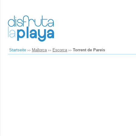
Startseite
Mallorca
Escorca
Torrent de Pareis