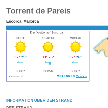
Torrent de Pareis
Escorca, Mallorca
Das Wetter auf Escorca
INFORMATION ÜBER DEN STRAND
DER STRAND