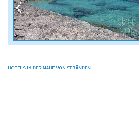
HOTELS IN DER NÄHE VON STRÄNDEN