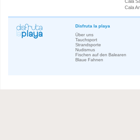
Cala Sa
Cala A
Disfruta la playa
Über uns
Tauchsport
Strandsporte
Nudismus
Fischen auf den Balearen
Blaue Fahnen