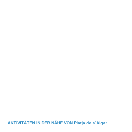
AKTIVITÄTEN IN DER NÄHE VON Platja de s´Algar