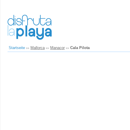
Startseite
Mallorca
Manacor
Cala Pilota