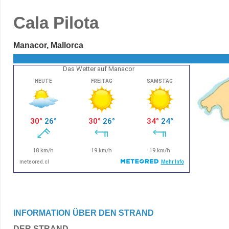
Cala Pilota
Manacor, Mallorca
Das Wetter auf Manacor
INFORMATION ÜBER DEN STRAND
DER STRAND