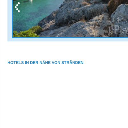
HOTELS IN DER NÄHE VON STRÄNDEN