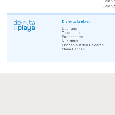
Cala Va
Cala V
Disfruta la playa
Über uns
Tauchsport
Strandsporte
Nudismus
Fischen auf den Balearen
Blaue Fahnen