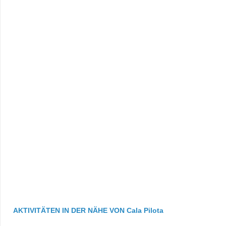
AKTIVITÄTEN IN DER NÄHE VON Cala Pilota