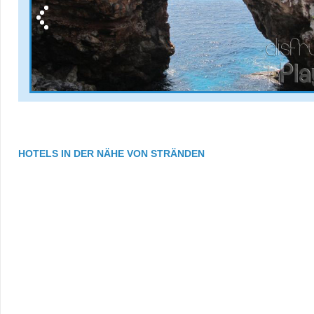
HOTELS IN DER NÄHE VON STRÄNDEN