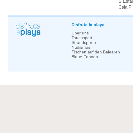
S´Esta
Cala Pi
Disfruta la playa
Über uns
Tauchsport
Strandsporte
Nudismus
Fischen auf den Balearen
Blaue Fahnen