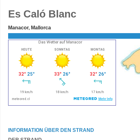
Es Caló Blanc
Manacor, Mallorca
Das Wetter auf Manacor
INFORMATION ÜBER DEN STRAND
DER STRAND