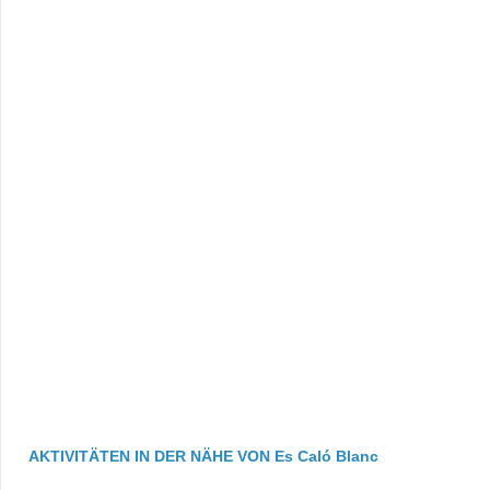
AKTIVITÄTEN IN DER NÄHE VON Es Caló Blanc