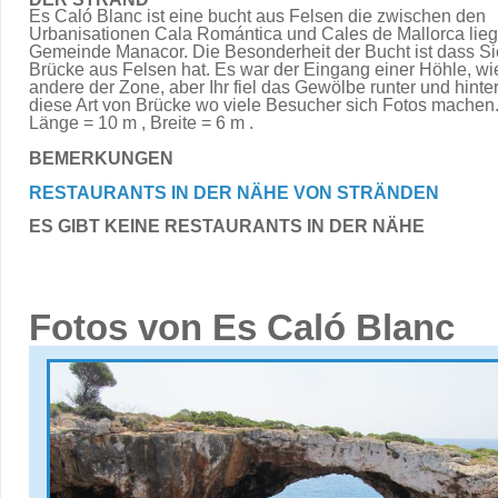
Es Caló Blanc ist eine bucht aus Felsen die zwischen den
Urbanisationen Cala Romántica und Cales de Mallorca liegt
Gemeinde Manacor. Die Besonderheit der Bucht ist dass Si
Brücke aus Felsen hat. Es war der Eingang einer Höhle, wie
andere der Zone, aber Ihr fiel das Gewölbe runter und hinter
diese Art von Brücke wo viele Besucher sich Fotos machen
Länge = 10 m , Breite = 6 m .
BEMERKUNGEN
RESTAURANTS IN DER NÄHE VON STRÄNDEN
ES GIBT KEINE RESTAURANTS IN DER NÄHE
Fotos von Es Caló Blanc