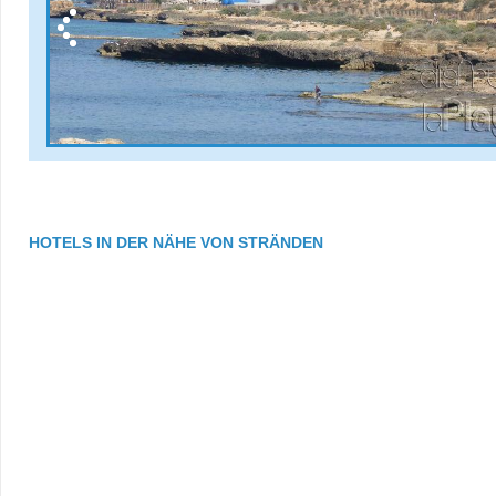
HOTELS IN DER NÄHE VON STRÄNDEN