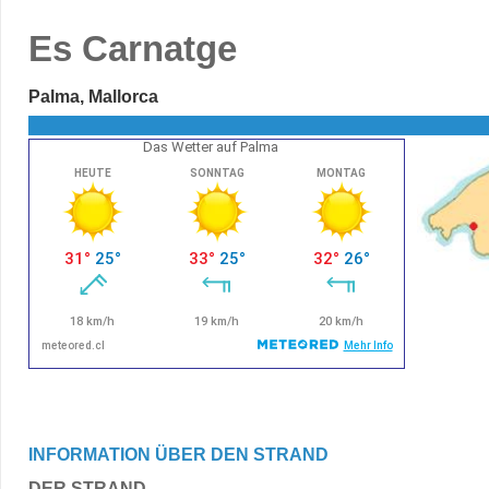
Es Carnatge
Palma, Mallorca
Das Wetter auf Palma
INFORMATION ÜBER DEN STRAND
DER STRAND