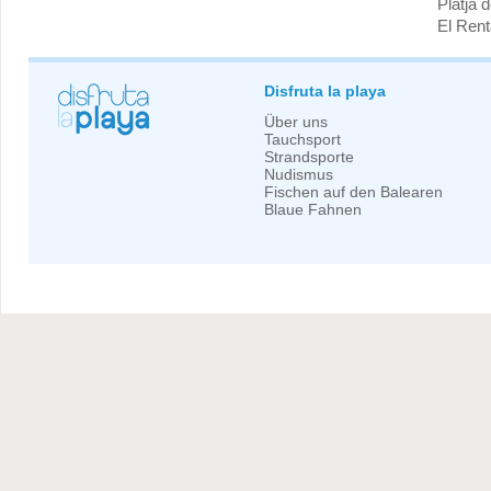
Platja 
El Rent
Disfruta la playa
Über uns
Tauchsport
Strandsporte
Nudismus
Fischen auf den Balearen
Blaue Fahnen