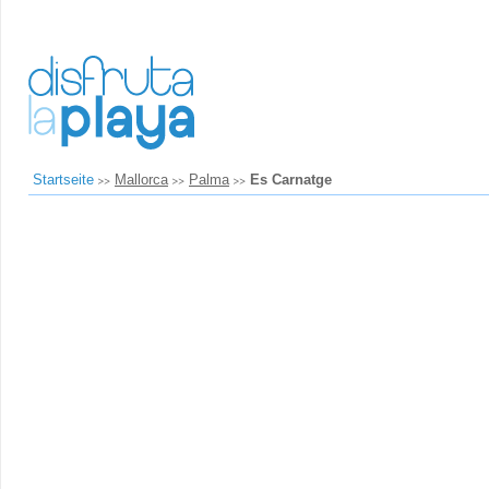
Startseite
Mallorca
Palma
Es Carnatge