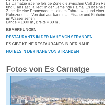
Es Carnatge ist eine felsige Zone die zwischen Coll d'en 
und C'an Pastilla liegt, in der Gemeinde Palma. Es ist eine
Zone die eine Promenade mit einem Fahrradweg und einer
Ruhezone hat. Von dort aus kann man Fischer und Einheim
im Wasser sehen.
Länge = 1800 m , Breite = 30 m .
BEMERKUNGEN
RESTAURANTS IN DER NÄHE VON STRÄNDEN
ES GIBT KEINE RESTAURANTS IN DER NÄHE
HOTELS IN DER NÄHE VON STRÄNDEN
Fotos von Es Carnatge