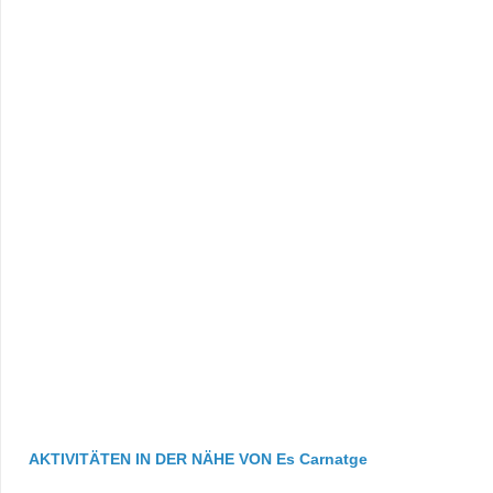
AKTIVITÄTEN IN DER NÄHE VON Es Carnatge