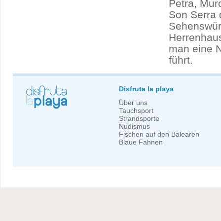
Petra, Muro
Son Serra 
Sehenswürd
Herrenhaus
man eine N
führt.
Disfruta la playa
Über uns
Tauchsport
Strandsporte
Nudismus
Fischen auf den Balearen
Blaue Fahnen