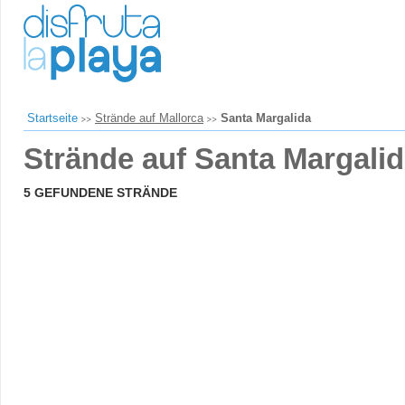
Startseite
Strände auf Mallorca
Santa Margalida
Strände auf Santa Margali
5 GEFUNDENE STRÄNDE