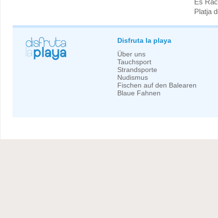
Es Rac
Platja 
Disfruta la playa
Über uns
Tauchsport
Strandsporte
Nudismus
Fischen auf den Balearen
Blaue Fahnen