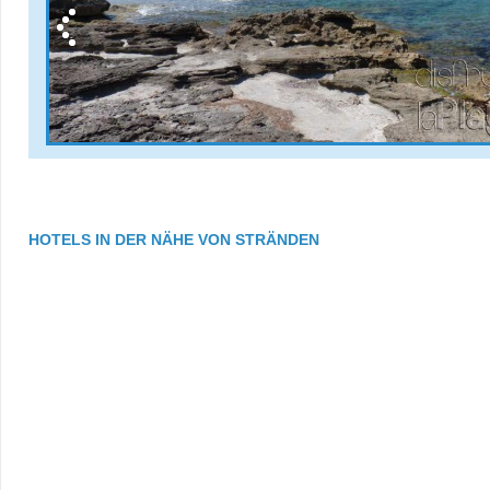
HOTELS IN DER NÄHE VON STRÄNDEN