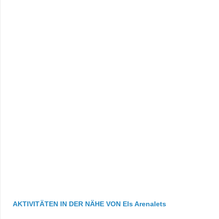
AKTIVITÄTEN IN DER NÄHE VON Els Arenalets