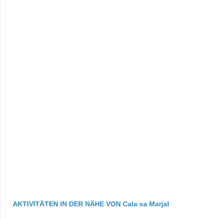
AKTIVITÄTEN IN DER NÄHE VON Cala sa Marjal