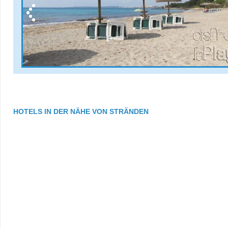
HOTELS IN DER NÄHE VON STRÄNDEN