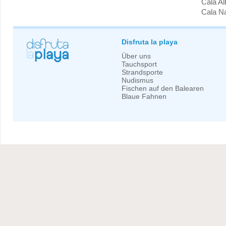
Cala A
Cala N
Disfruta la playa
Über uns
Tauchsport
Strandsporte
Nudismus
Fischen auf den Balearen
Blaue Fahnen