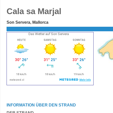
Cala sa Marjal
Son Servera, Mallorca
Das Wetter auf Son Servera
INFORMATION ÜBER DEN STRAND
DER STRAND