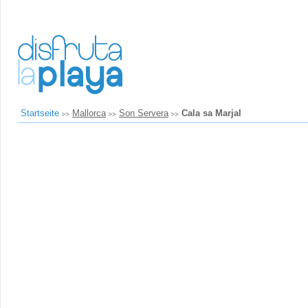
Startseite
Mallorca
Son Servera
Cala sa Marjal