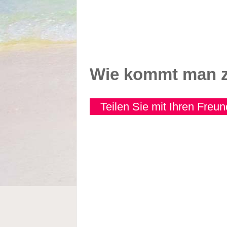
Wie kommt man z
Teilen Sie mit Ihren Freu