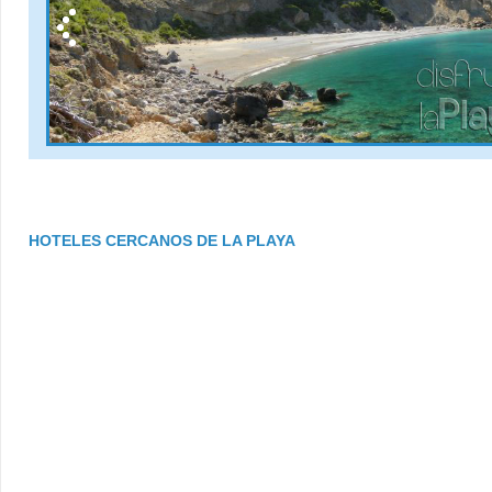
HOTELES CERCANOS DE LA PLAYA