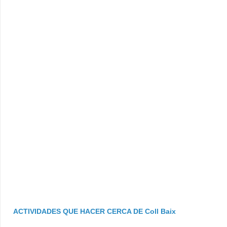
ACTIVIDADES QUE HACER CERCA DE Coll Baix