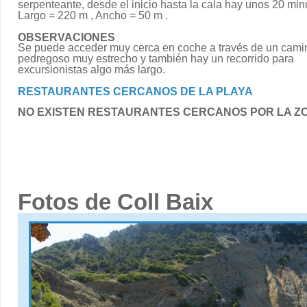
serpenteante, desde el inicio hasta la cala hay unos 20 min
Largo = 220 m , Ancho = 50 m .
OBSERVACIONES
Se puede acceder muy cerca en coche a través de un cami
pedregoso muy estrecho y también hay un recorrido para
excursionistas algo más largo.
RESTAURANTES CERCANOS DE LA PLAYA
NO EXISTEN RESTAURANTES CERCANOS POR LA Z
Fotos de Coll Baix