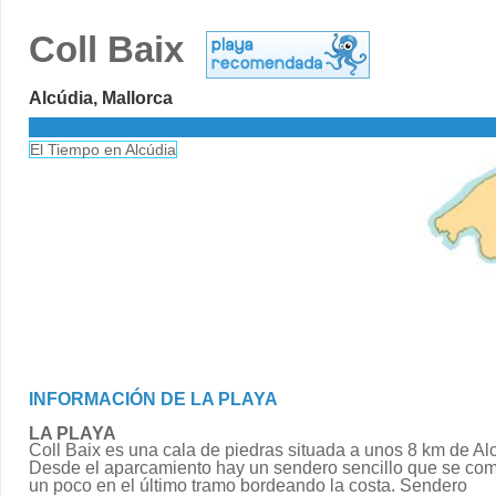
Coll Baix
Alcúdia, Mallorca
El Tiempo en Alcúdia
INFORMACIÓN DE LA PLAYA
LA PLAYA
Coll Baix es una cala de piedras situada a unos 8 km de Al
Desde el aparcamiento hay un sendero sencillo que se com
un poco en el último tramo bordeando la costa. Sendero