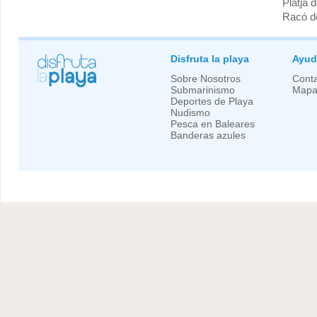
Platja 
Racó d
Disfruta la playa
Ayud
Sobre Nosotros
Conta
Submarinismo
Mapa 
Deportes de Playa
Nudismo
Pesca en Baleares
Banderas azules