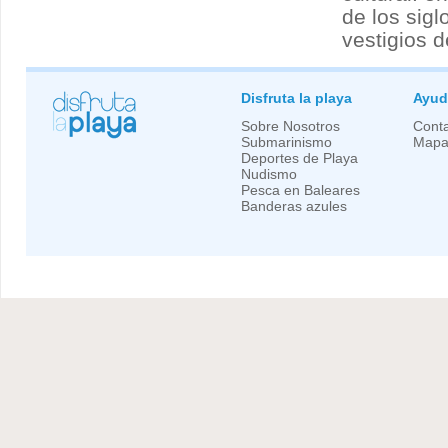
de los sigl
vestigios d
Disfruta la playa
Ayud
Sobre Nosotros
Conta
Submarinismo
Mapa 
Deportes de Playa
Nudismo
Pesca en Baleares
Banderas azules