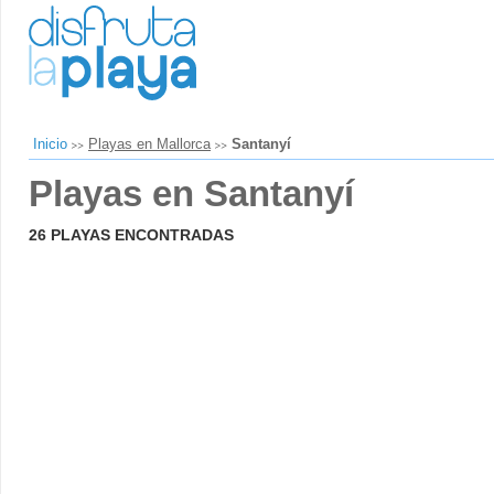
Inicio
Playas en Mallorca
Santanyí
Playas en Santanyí
26 PLAYAS ENCONTRADAS