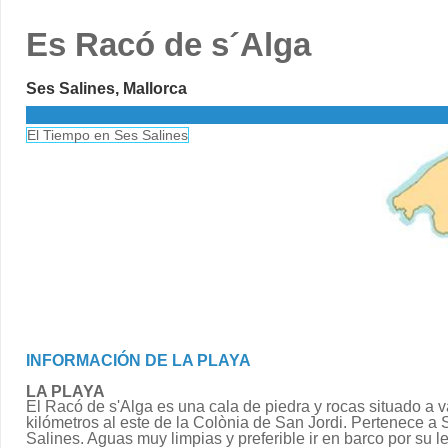
Es Racó de s´Alga
Ses Salines, Mallorca
El Tiempo en Ses Salines
INFORMACIÓN DE LA PLAYA
LA PLAYA
El Racó de s'Alga es una cala de piedra y rocas situado a v
kilómetros al este de la Colònia de San Jordi. Pertenece a 
Salines. Aguas muy limpias y preferible ir en barco por su le