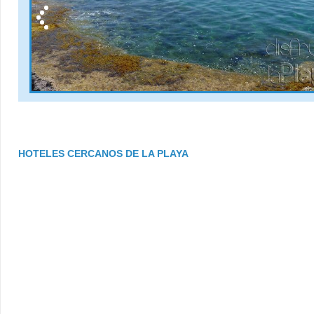
HOTELES CERCANOS DE LA PLAYA