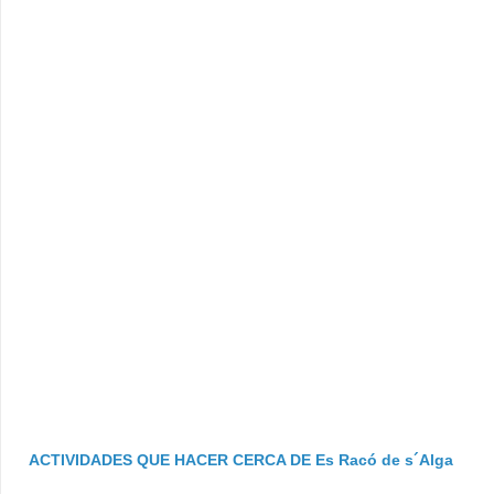
ACTIVIDADES QUE HACER CERCA DE Es Racó de s´Alga