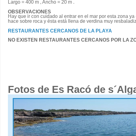
Largo = 400 m , Ancho = 20 m .
OBSERVACIONES
Hay que ir con cuidado al entrar en el mar por esta zona ya
hace sobre roca y ésta está llena de verdina muy resbaladi
RESTAURANTES CERCANOS DE LA PLAYA
NO EXISTEN RESTAURANTES CERCANOS POR LA Z
Fotos de Es Racó de s´Alg