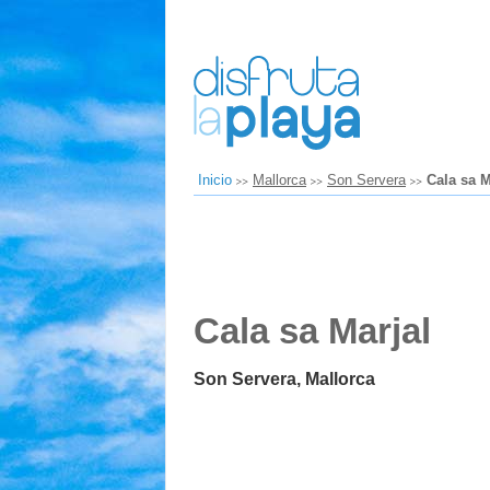
Inicio
Mallorca
Son Servera
Cala sa M
Cala sa Marjal
Son Servera, Mallorca