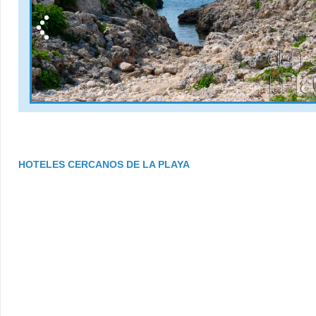
HOTELES CERCANOS DE LA PLAYA