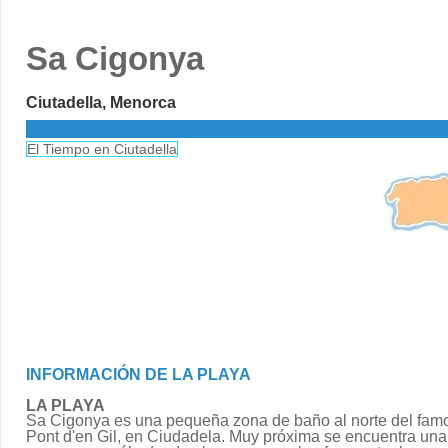
Sa Cigonya
Ciutadella, Menorca
El Tiempo en Ciutadella
INFORMACIÓN DE LA PLAYA
LA PLAYA
Sa Cigonya es una pequeña zona de baño al norte del fam
Pont d'en Gil, en Ciudadela. Muy próxima se encuentra un