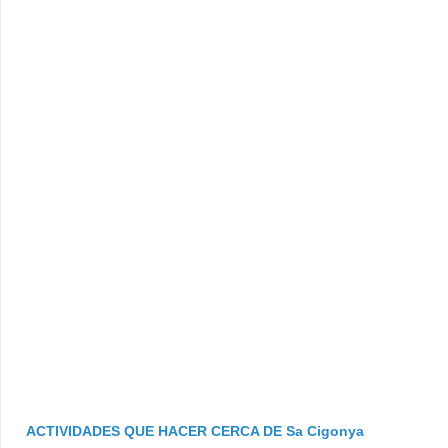
ACTIVIDADES QUE HACER CERCA DE Sa Cigonya