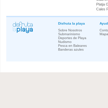
Platja 
Cales 
Disfruta la playa
Ayud
Sobre Nosotros
Conta
Submarinismo
Mapa 
Deportes de Playa
Nudismo
Pesca en Baleares
Banderas azules