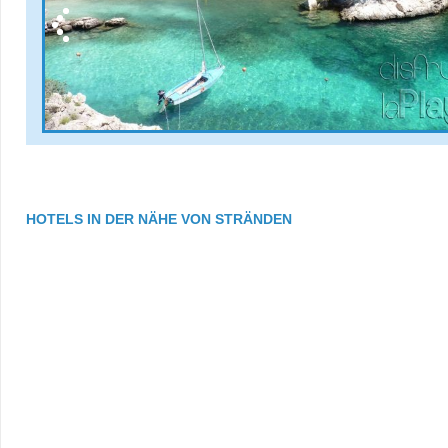
HOTELS IN DER NÄHE VON STRÄNDEN