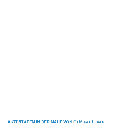
AKTIVITÄTEN IN DER NÄHE VON Caló ses Llises