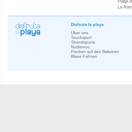
Platja 
La Ro
Disfruta la playa
Über uns
Tauchsport
Strandsporte
Nudismus
Fischen auf den Balearen
Blaue Fahnen