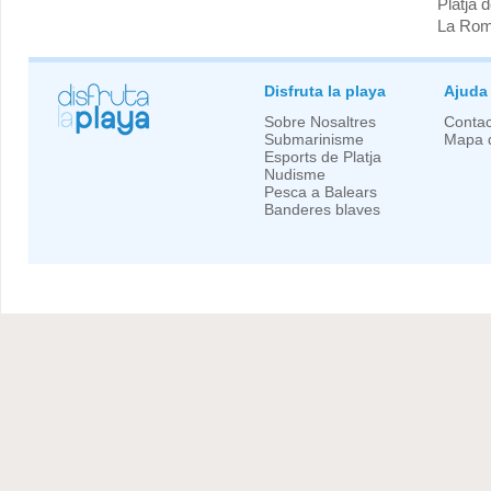
Platja 
La Ro
Disfruta la playa
Ajuda
Sobre Nosaltres
Contac
Submarinisme
Mapa d
Esports de Platja
Nudisme
Pesca a Balears
Banderes blaves