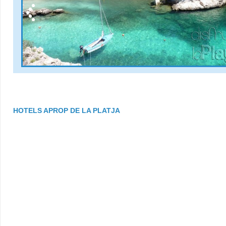
HOTELS APROP DE LA PLATJA