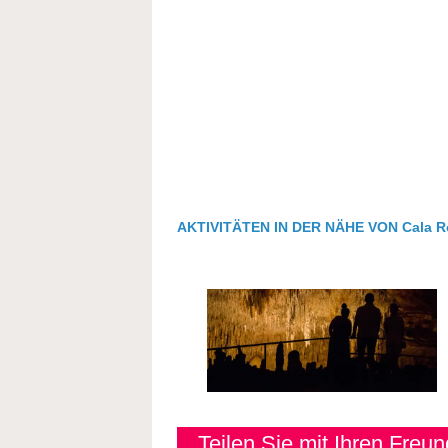
AKTIVITÄTEN IN DER NÄHE VON Cala R
Teilen Sie mit Ihren Freu