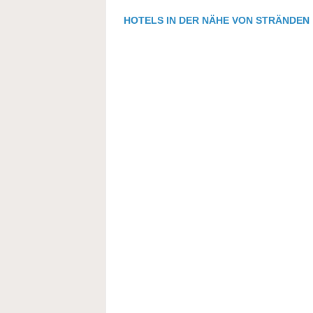
HOTELS IN DER NÄHE VON STRÄNDEN