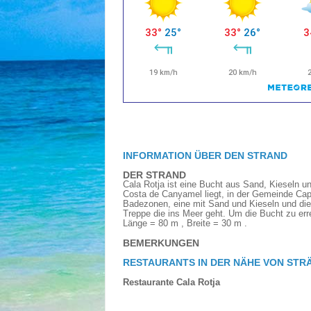
INFORMATION ÜBER DEN STRAND
DER STRAND
Cala Rotja ist eine Bucht aus Sand, Kieseln un
Costa de Canyamel liegt, in der Gemeinde Cap
Badezonen, eine mit Sand und Kieseln und die
Treppe die ins Meer geht. Um die Bucht zu erre
Länge = 80 m , Breite = 30 m .
BEMERKUNGEN
RESTAURANTS IN DER NÄHE VON STR
Restaurante Cala Rotja