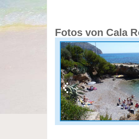
Fotos von Cala R