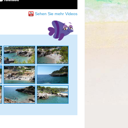
Sehen Sie mehr Videos