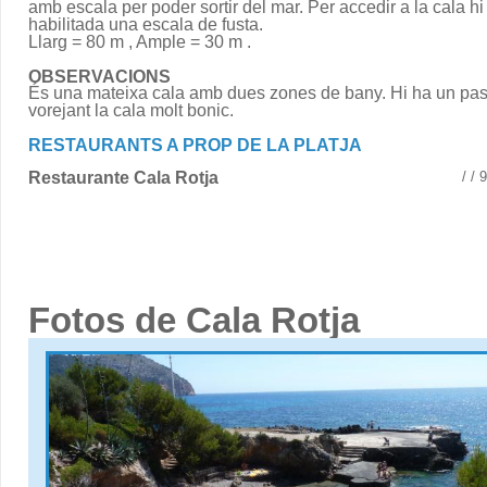
amb escala per poder sortir del mar. Per accedir a la cala hi
habilitada una escala de fusta.
Llarg = 80 m , Ample = 30 m .
OBSERVACIONS
És una mateixa cala amb dues zones de bany. Hi ha un pa
vorejant la cala molt bonic.
RESTAURANTS A PROP DE LA PLATJA
Restaurante Cala Rotja
/ /
Fotos de Cala Rotja