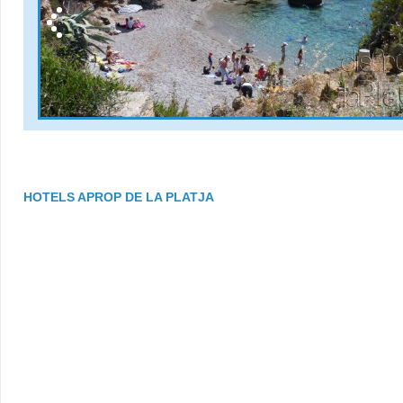
HOTELS APROP DE LA PLATJA