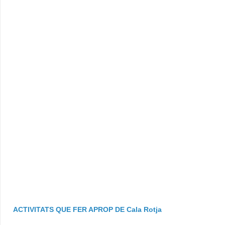
ACTIVITATS QUE FER APROP DE Cala Rotja