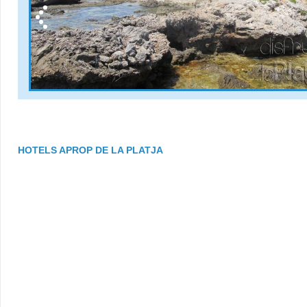
HOTELS APROP DE LA PLATJA