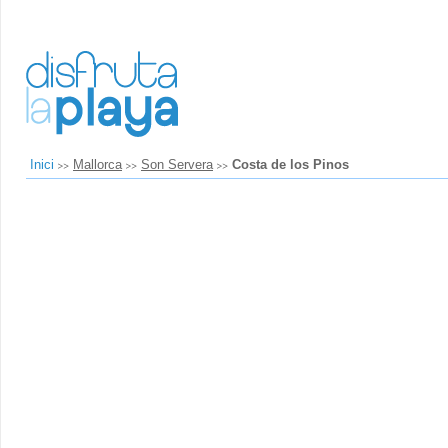
Inici
Mallorca
Son Servera
Costa de los Pinos