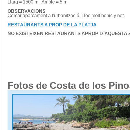
Llarg = 1500 m , Ample = 5 m .
OBSERVACIONS
Cercar aparcament a l'urbanització. Lloc molt bonic y net.
RESTAURANTS A PROP DE LA PLATJA
NO EXISTEIXEN RESTAURANTS APROP D´AQUESTA 
Fotos de Costa de los Pino