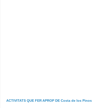
ACTIVITATS QUE FER APROP DE Costa de los Pinos