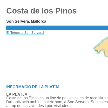
Costa de los Pinos
Son Servera, Mallorca
El Temps a Son Servera
INFORMACIÓ DE LA PLATJA
LA PLATJA
Costa de los Pinos es un lloc de petites cales de roca situa
l'urbanització amb el mateix nom, a Son Servera. Son cales
aprop de les vivendes i poc visitades.