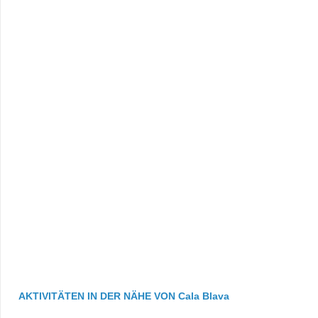
AKTIVITÄTEN IN DER NÄHE VON Cala Blava