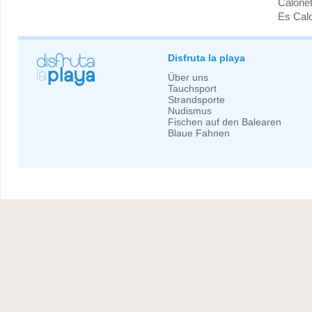
Calonet
Es Cal
Disfruta la playa
Über uns
Tauchsport
Strandsporte
Nudismus
Fischen auf den Balearen
Blaue Fahnen