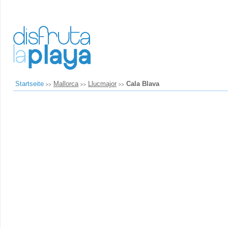
Startseite
Mallorca
Llucmajor
Cala Blava