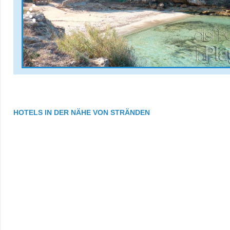
HOTELS IN DER NÄHE VON STRÄNDEN