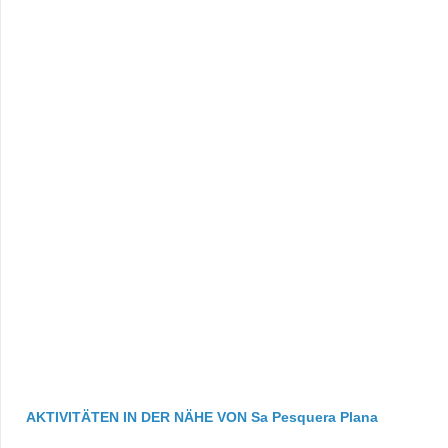
AKTIVITÄTEN IN DER NÄHE VON Sa Pesquera Plana