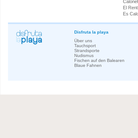
Calonet
El Rent
Es Cal
Disfruta la playa
Über uns
Tauchsport
Strandsporte
Nudismus
Fischen auf den Balearen
Blaue Fahnen