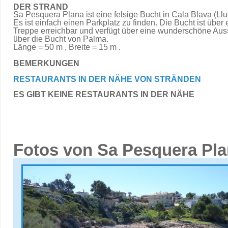
DER STRAND
Sa Pesquera Plana ist eine felsige Bucht in Cala Blava (Llu
Es ist einfach einen Parkplatz zu finden. Die Bucht ist über 
Treppe erreichbar und verfügt über eine wunderschöne Aus
über die Bucht von Palma.
Länge = 50 m , Breite = 15 m .
BEMERKUNGEN
RESTAURANTS IN DER NÄHE VON STRÄNDEN
ES GIBT KEINE RESTAURANTS IN DER NÄHE
Fotos von Sa Pesquera Pl