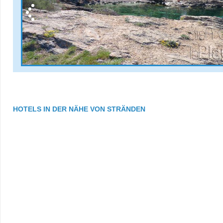
HOTELS IN DER NÄHE VON STRÄNDEN