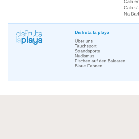
Cala e
Cala s
Na Bar
Disfruta la playa
Über uns
Tauchsport
Strandsporte
Nudismus
Fischen auf den Balearen
Blaue Fahnen