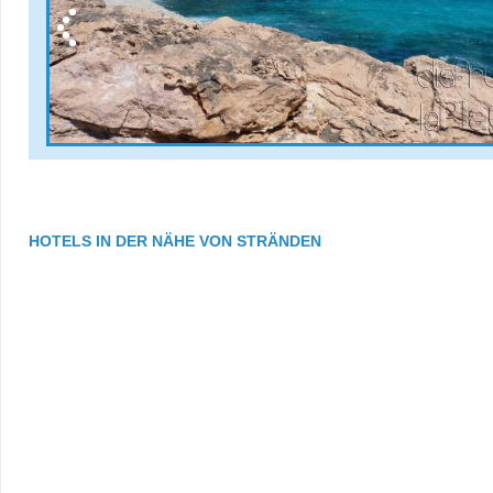
HOTELS IN DER NÄHE VON STRÄNDEN