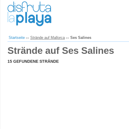
Startseite
Strände auf Mallorca
Ses Salines
Strände auf Ses Salines
15 GEFUNDENE STRÄNDE