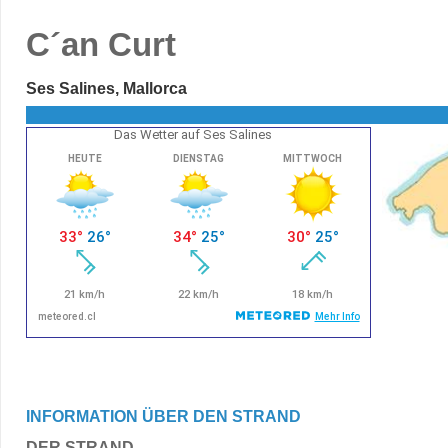
C´an Curt
Ses Salines, Mallorca
Das Wetter auf Ses Salines
INFORMATION ÜBER DEN STRAND
DER STRAND