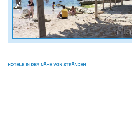
HOTELS IN DER NÄHE VON STRÄNDEN