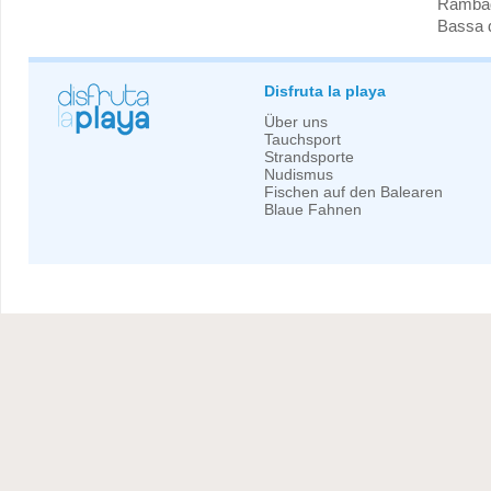
Rambad
Bassa 
Disfruta la playa
Über uns
Tauchsport
Strandsporte
Nudismus
Fischen auf den Balearen
Blaue Fahnen