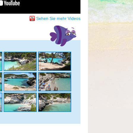
Sehen Sie mehr Videos