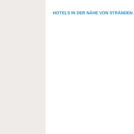
HOTELS IN DER NÄHE VON STRÄNDEN