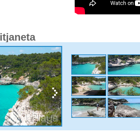
itjaneta