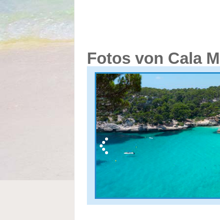
Fotos von Cala M