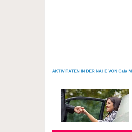
AKTIVITÄTEN IN DER NÄHE VON Cala Mi