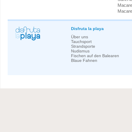
Macare
Macarel
Disfruta la playa
Über uns
Tauchsport
Strandsporte
Nudismus
Fischen auf den Balearen
Blaue Fahnen