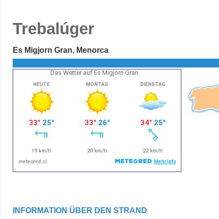
Trebalúger
Es Migjorn Gran, Menorca
Das Wetter auf Es Migjorn Gran
INFORMATION ÜBER DEN STRAND