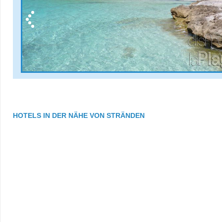
HOTELS IN DER NÄHE VON STRÄNDEN