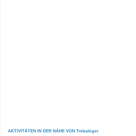
AKTIVITÄTEN IN DER NÄHE VON Trebalúger