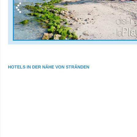
HOTELS IN DER NÄHE VON STRÄNDEN