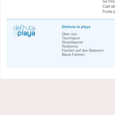
Sa Pes
Caló de
Punta 
Disfruta la playa
Über uns
Tauchsport
Strandsporte
Nudismus
Fischen auf den Balearen
Blaue Fahnen