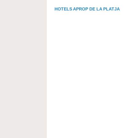
HOTELS APROP DE LA PLATJA