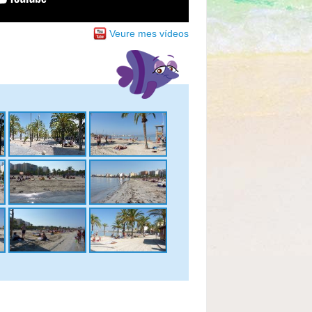
Veure mes vídeos