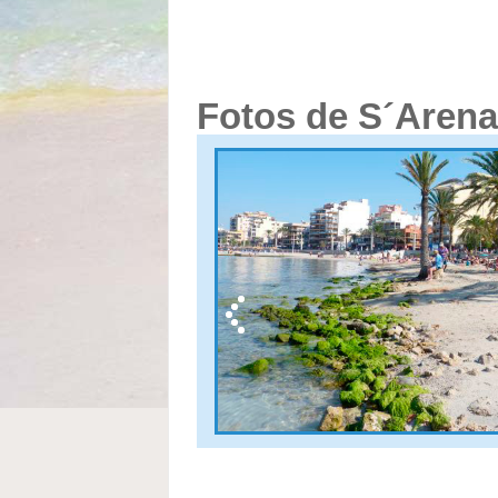
Fotos de S´Arena