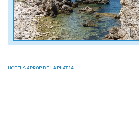
HOTELS APROP DE LA PLATJA