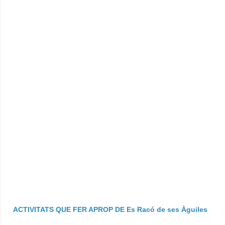
ACTIVITATS QUE FER APROP DE Es Racó de ses Àguiles