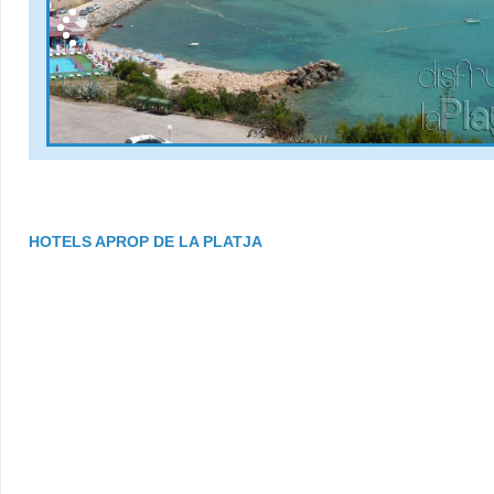
HOTELS APROP DE LA PLATJA