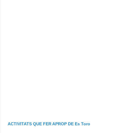
ACTIVITATS QUE FER APROP DE Es Toro