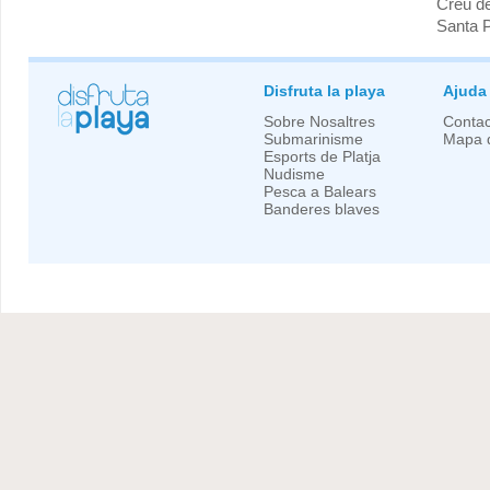
Creu de
Santa 
Disfruta la playa
Ajuda
Sobre Nosaltres
Contac
Submarinisme
Mapa d
Esports de Platja
Nudisme
Pesca a Balears
Banderes blaves