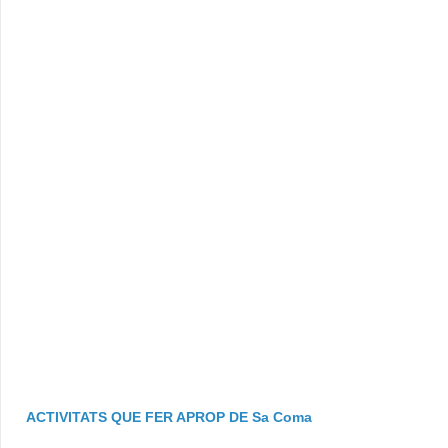
ACTIVITATS QUE FER APROP DE Sa Coma