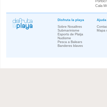
Portocr
Cala M
Disfruta la playa
Ajuda
Sobre Nosaltres
Contac
Submarinisme
Mapa d
Esports de Platja
Nudisme
Pesca a Balears
Banderes blaves