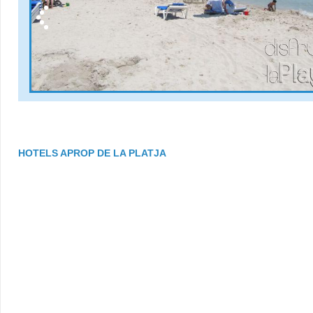
HOTELS APROP DE LA PLATJA