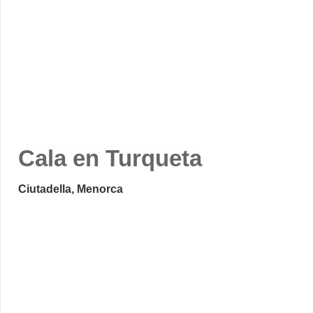
Cala en Turqueta
Ciutadella, Menorca