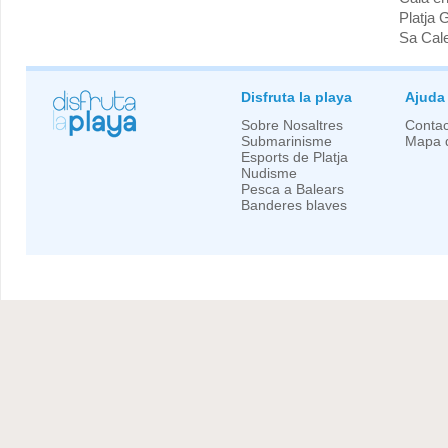
Platja 
Sa Cal
Disfruta la playa
Ajuda
Sobre Nosaltres
Contac
Submarinisme
Mapa d
Esports de Platja
Nudisme
Pesca a Balears
Banderes blaves