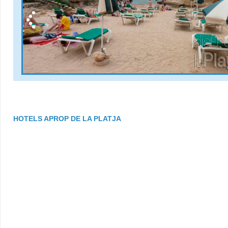
HOTELS APROP DE LA PLATJA