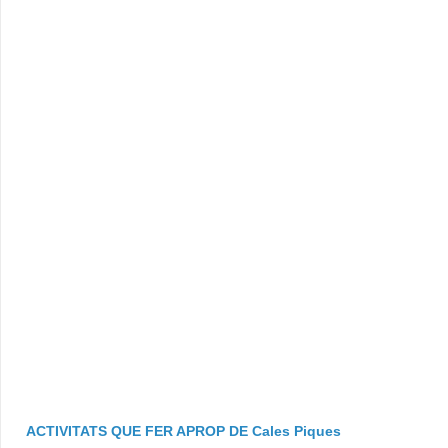
ACTIVITATS QUE FER APROP DE Cales Piques